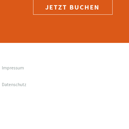
JETZT BUCHEN
Impressum
Datenschutz