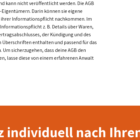
 und kann nicht veröffentlicht werden. Die AGB
-Eigentümern. Darin können sie eigene
 ihrer Informationspflicht nachkommen. Im
Informationspflicht z. B. Details über Waren,
ertragsabschlusses, der Kündigung und des
 Überschriften enthalten und passend für das
. Um sicherzugehen, dass deine AGB den
n, lasse diese von einem erfahrenen Anwalt
 individuell nach Ihre