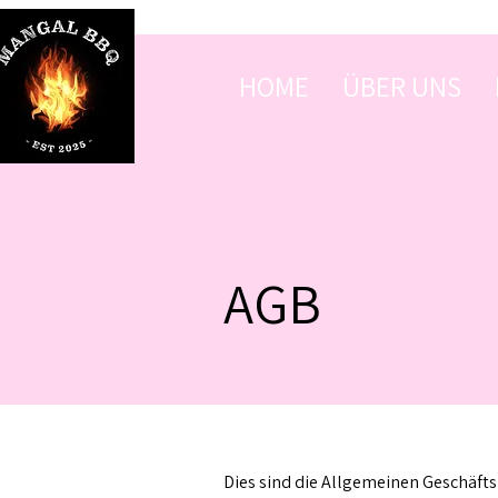
HOME
ÜBER UNS
AGB
Dies sind die Allgemeinen Geschäft