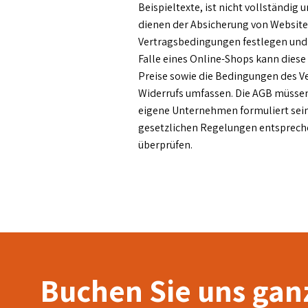
Beispieltexte, ist nicht vollständig
dienen der Absicherung von Website
Vertragsbedingungen festlegen und
Falle eines Online-Shops kann diese 
Preise sowie die Bedingungen des V
Widerrufs umfassen. Die AGB müssen
eigene Unternehmen formuliert sein
gesetzlichen Regelungen entspreche
überprüfen.
Buchen Sie uns ganz