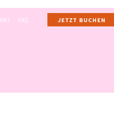
AKT
FAQ
JETZT BUCHEN