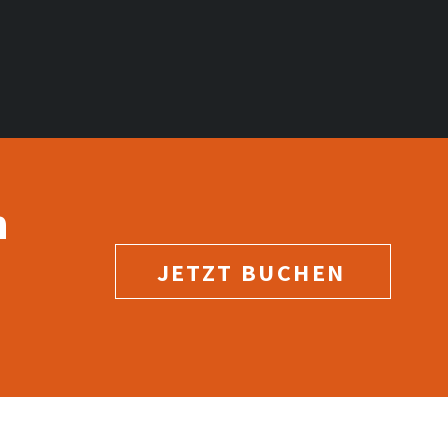
n
JETZT BUCHEN