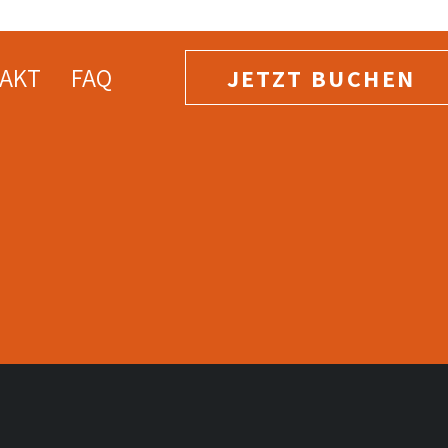
AKT
FAQ
JETZT BUCHEN