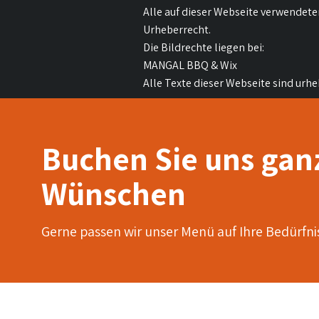
Alle auf dieser Webseite verwendete
Urheberrecht.
Die Bildrechte liegen bei:
MANGAL BBQ & Wix
Alle Texte dieser Webseite sind urhe
Buchen Sie uns ganz
Wünschen
Gerne passen wir unser Menü auf Ihre Bedürfni