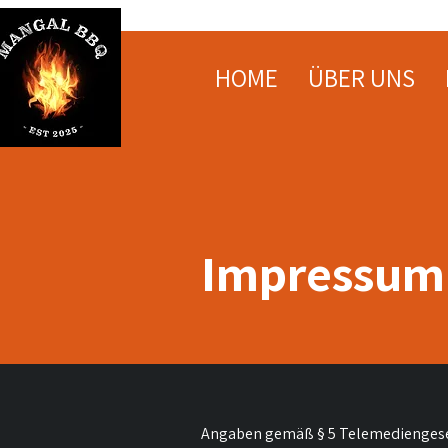
HOME
ÜBER UNS
Impressum
Angaben gemäß § 5 Telemedienges