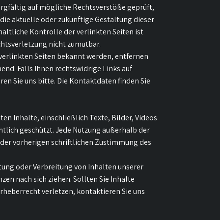
orgfältig auf mögliche Rechtsverstöße geprüft,
 die aktuelle oder zukünftige Gestaltung dieser
altliche Kontrolle der verlinkten Seiten ist
chtsverletzung nicht zumutbar.
verlinkten Seiten bekannt werden, entfernen
nd. Falls Ihnen rechtswidrige Links auf
ren Sie uns bitte. Die Kontaktdaten finden Sie
ten Inhalte, einschließlich Texte, Bilder, Videos
htlich geschützt. Jede Nutzung außerhalb der
der vorherigen schriftlichen Zustimmung des
tung oder Verbreitung von Inhalten unserer
en nach sich ziehen. Sollten Sie Inhalte
rheberrecht verletzen, kontaktieren Sie uns