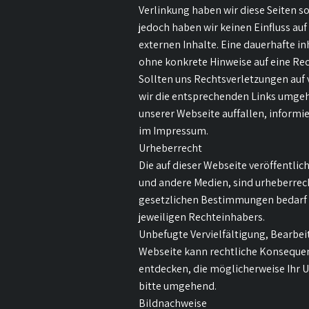
Verlinkung haben wir diese Seiten s
jedoch haben wir keinen Einfluss auf
externen Inhalte. Eine dauerhafte inh
ohne konkrete Hinweise auf eine Re
Sollten uns Rechtsverletzungen auf 
wir die entsprechenden Links umgehe
unserer Webseite auffallen, informie
im Impressum.
Urheberrecht
Die auf dieser Webseite veröffentlich
und andere Medien, sind urheberrec
gesetzlichen Bestimmungen bedarf 
jeweiligen Rechteinhabers.
Unbefugte Vervielfältigung, Bearbei
Webseite kann rechtliche Konsequenz
entdecken, die möglicherweise Ihr U
bitte umgehend.
Bildnachweise